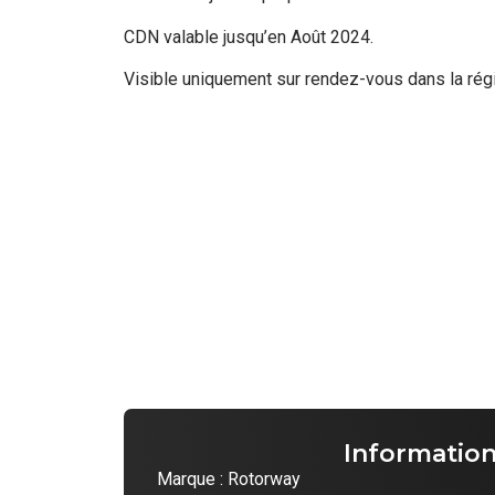
CDN valable jusqu’en Août 2024.
Visible uniquement sur rendez-vous dans la rég
Informatio
Marque : Rotorway