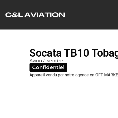
Socata TB10 Toba
Avion à vendre
Confidentiel
Appareil vendu par notre agence en OFF MARKE