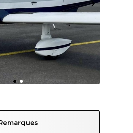
Remarques