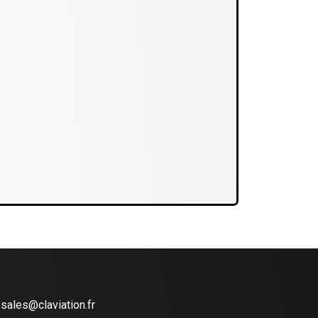
sales@claviation.fr