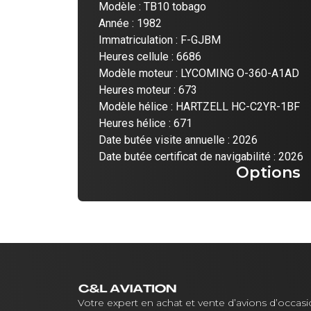
Modèle : TB10 tobago
Année : 1982
Immatriculation : F-GJBM
Heures cellule : 6686
Modèle moteur : LYCOMING O-360-A1AD
Heures moteur : 673
Modèle hélice : HARTZELL HC-C2YR-1BF
Heures hélice : 671
Date butée visite annuelle : 2026
Date butée certificat de navigabilité : 2026
Options
Votre expert en achat et vente d’avions d’occas